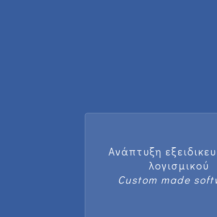
Ανάπτυξη εξειδικε
λογισμικού
Custom made soft