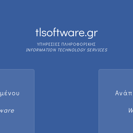
tlsoftware.gr
ΥΠΗΡΕΣΙΕΣ ΠΛΗΡΟΦΟΡΙΚΗΣ
INFORMATION TECHNOLOGY SERVICES
υμένου
Ανάπ
ware
W