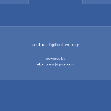
contact:
tl@tlsoftware.gr
powered by
ekomateas@gmail.com