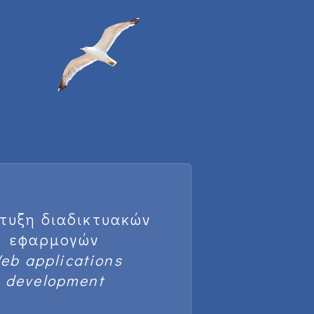
τυξη διαδικτυακών
εφαρμογών
eb applications
development